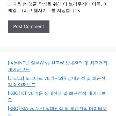
다음 번 댓글 작성을 위해 이 브라우저에 이름, 이
메일, 그리고 웹사이트를 저장합니다.
[여농INTL] 일본W vs 한국W 상대전적 및 최근전적
데이터보드
[J1리그] 도쿄베르 vs 가시와R 상대전적 및 최근전
적 데이터보드
[KBO] KT vs 키움 상대전적 및 최근전적 데이터보
드
[KBO] KIA vs 두산 상대전적 및 최근전적 데이터보
드