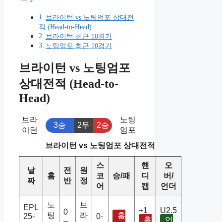
브라이턴 vs 노팅엄포 상대전
적 (Head-to-Head)
브라이턴 최근 10경기
노팅엄포 최근 10경기
브라이턴 vs 노팅엄포
상대전적 (Head-to-
Head)
브라
노팅
3승
2무
2승
이턴
엄포
브라이턴 vs 노팅엄포 상대전적
스
핸
오
날
전
원
홈
코
승/패
디
버/
짜
반
정
어
캡
언더
노
브
EPL
+1
U2.5
0
팅
라
홈
25-
0-
홈
언
–