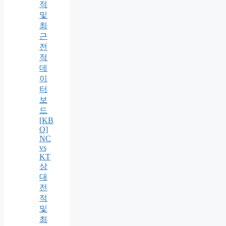
적
및
최
근
전
적
데
이
터
보
드
[KB
O]
NC
vs
KT
상
대
전
적
및
최