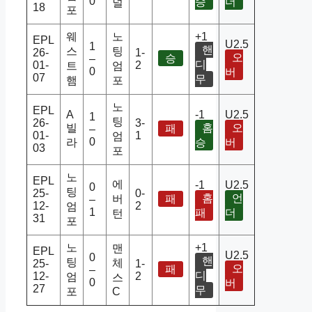
0
승
더
널
18
포
웨
노
+1
EPL
U2.5
1
핸
스
팅
26-
1-
오
승
–
디
01-
2
트
엄
0
버
07
무
햄
포
노
EPL
A
-1
U2.5
1
팅
26-
3-
빌
홈
오
패
–
01-
1
엄
0
라
승
버
03
포
노
EPL
에
-1
U2.5
0
팅
25-
0-
홈
언
버
패
–
12-
2
엄
1
패
더
턴
31
포
노
+1
맨
EPL
U2.5
0
핸
팅
체
25-
1-
오
패
–
디
12-
2
엄
스
0
버
27
무
포
C