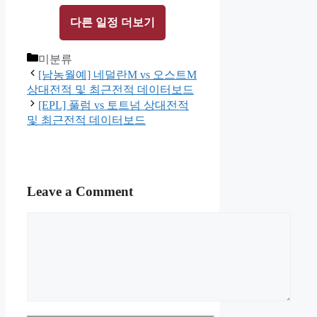
다른 일정 더보기
Categories
미분류
[남농월예] 네덜란M vs 오스트M
상대전적 및 최근전적 데이터보드
[EPL] 풀럼 vs 토트넘 상대전적
및 최근전적 데이터보드
Leave a Comment
Comment