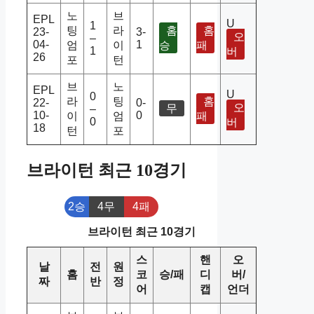
노
브
EPL
U
1
팅
라
홈
홈
23-
3-
오
–
04-
1
엄
이
승
패
1
버
26
포
턴
브
노
EPL
U
0
라
팅
홈
22-
0-
오
무
–
10-
0
이
엄
패
0
버
18
턴
포
브라이턴 최근 10경기
2승
4무
4패
브라이턴 최근 10경기
스
핸
오
날
전
원
홈
코
승/패
디
버/
짜
반
정
어
캡
언더