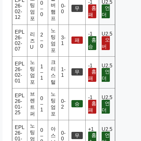
EPL
-1
U2.5
0
팅
버
26-
0-
홈
언
무
–
02-
0
엄
햄
0
패
더
12
포
프
노
EPL
-1
U2.5
리
2
팅
26-
3-
홈
오
패
–
즈
02-
1
엄
0
승
버
U
07
포
노
크
EPL
-1
U2.5
1
팅
리
26-
1-
홈
언
무
–
02-
1
엄
스
1
패
더
01
포
털
브
노
EPL
-1
U2.5
0
렌
팅
26-
0-
홈
언
승
–
01-
2
트
엄
1
패
더
25
퍼
포
노
EPL
아
+1
U2.5
0
팅
26-
0-
홈
언
스
무
–
01-
0
엄