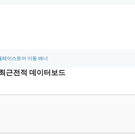
및 최근전적 데이터보드