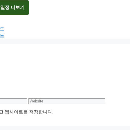
 일정 더보기
보드
보드
Website
리고 웹사이트를 저장합니다.