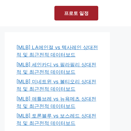
프로토 일정
[MLB] LA에인절 vs 텍사레인 상대전
적 및 최근전적 데이터보드
[MLB] 세인카디 vs 필라필리 상대전
적 및 최근전적 데이터보드
[MLB] 미네트윈 vs 볼티오리 상대전
적 및 최근전적 데이터보드
[MLB] 애틀브레 vs 뉴욕메츠 상대전
적 및 최근전적 데이터보드
[MLB] 토론블루 vs 보스레드 상대전
적 및 최근전적 데이터보드