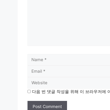
Name
다음 번 댓글 작성을 위해 이 브라우저에 