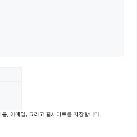
Email
Website
이름, 이메일, 그리고 웹사이트를 저장합니다.