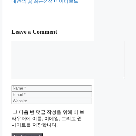
대전적 및 최근전적 데이터보드
Leave a Comment
Comment
Name
Email
Website
다음 번 댓글 작성을 위해 이 브
라우저에 이름, 이메일, 그리고 웹
사이트를 저장합니다.