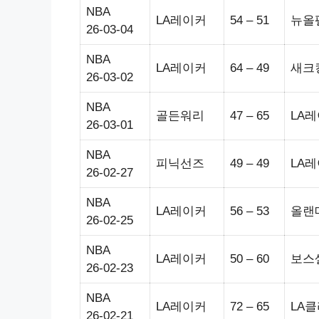
NBA
LA레이커
54 – 51
뉴올
26-03-04
NBA
LA레이커
64 – 49
새크
26-03-02
NBA
골든워리
47 – 65
LA
26-03-01
NBA
피닉선즈
49 – 49
LA
26-02-27
NBA
LA레이커
56 – 53
올랜
26-02-25
NBA
LA레이커
50 – 60
보스
26-02-23
NBA
LA레이커
72 – 65
LA
26-02-21