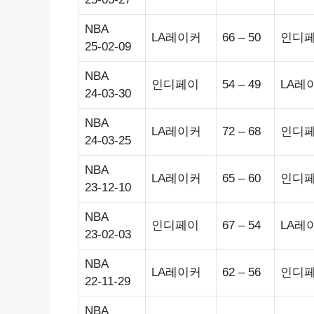
NBA
LA레이커
66 – 50
인디
25-02-09
NBA
인디페이
54 – 49
LA레
24-03-30
NBA
LA레이커
72 – 68
인디
24-03-25
NBA
LA레이커
65 – 60
인디
23-12-10
NBA
인디페이
67 – 54
LA레
23-02-03
NBA
LA레이커
62 – 56
인디
22-11-29
NBA