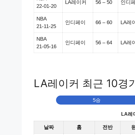
LA레이커
56 – 50
인디
22-01-20
NBA
인디페이
66 – 60
LA레
21-11-25
NBA
인디페이
56 – 64
LA레
21-05-16
LA레이커 최근 10경
5승
LA레
날짜
홈
전반