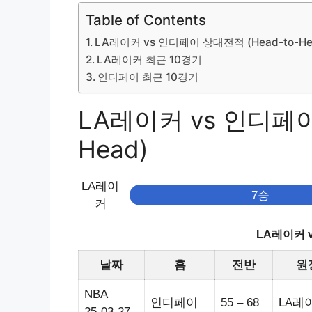
Table of Contents
LA레이커 vs 인디페이 상대전적 (Head-to-He
LA레이커 최근 10경기
인디페이 최근 10경기
LA레이커 vs 인디페이
Head)
LA레이
7승
커
LA레이커 
날짜
홈
전반
원
NBA
인디페이
55 – 68
LA레
25-03-27