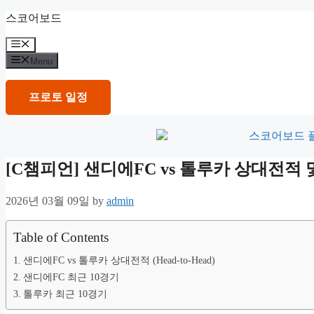
Skip
스코어보드
to
content
Menu
Menu
프로토 일정
[C챔피언] 샌디에FC vs 톨루카 상대전
2026년 03월 09일
by
admin
Table of Contents
샌디에FC vs 톨루카 상대전적 (Head-to-Head)
샌디에FC 최근 10경기
톨루카 최근 10경기