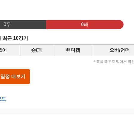
0무
0패
 최근 10경기
코어
승/패
핸디캡
오버/언더
* 표를 좌우로 밀어서 확
 일정 더보기
보드