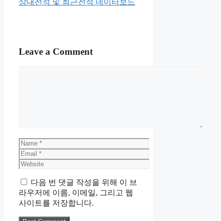
상대전적 및 최근전적 데이터보드
Leave a Comment
Comment
Name
Email
Website
다음 번 댓글 작성을 위해 이 브
라우저에 이름, 이메일, 그리고 웹
사이트를 저장합니다.