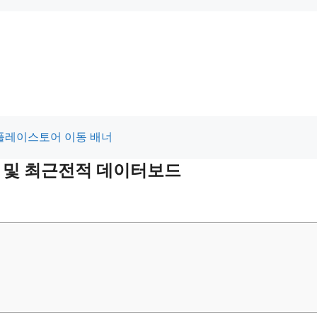
적 및 최근전적 데이터보드