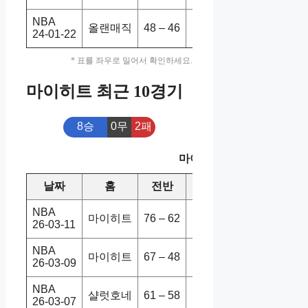
NBA
올랜매직
48 – 46
마이히트
105-87
24-01-22
* 표를 좌우로 밀어서 확인하세요.
마이히트 최근 10경기
8승
0무
2패
마이히트 최근 10경기
날짜
홈
전반
원정
스코어
승
NBA
마이히트
76 – 62
워싱위저
150-129
26-03-11
NBA
마이히트
67 – 48
디트피스
121-110
26-03-09
NBA
샬럿호네
61 – 58
마이히트
120-128
26-03-07