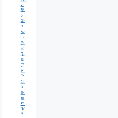
vs
부
산
아
이
상
대
전
적
및
최
근
전
적
데
이
터
보
드
[K
리