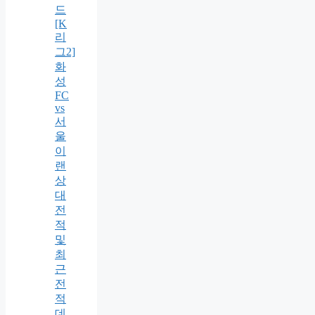
드
[K
리
그2]
화
성
FC
vs
서
울
이
랜
상
대
전
적
및
최
근
전
적
데