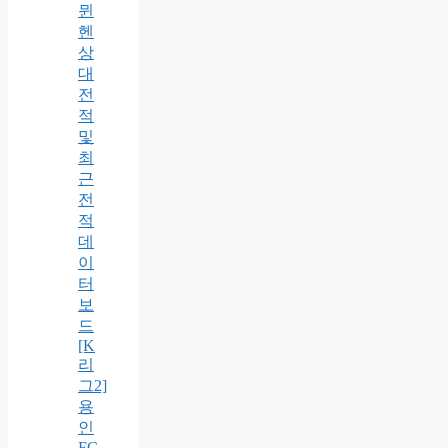
뮌
헨
상
대
전
적
및
최
근
전
적
데
이
터
보
드
[K
리
그2]
용
인
FC