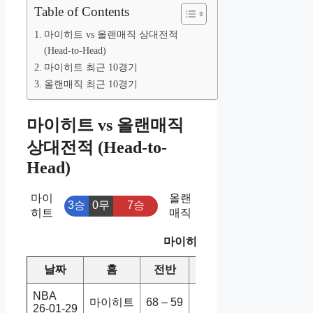
Table of Contents
마이히트 vs 올랜매직 상대전적
(Head-to-Head)
마이히트 최근 10경기
올랜매직 최근 10경기
마이히트 vs 올랜매직
상대전적 (Head-to-
Head)
마이
올랜
3승
0무
7승
히트
매직
마이히트 vs 올랜매직 상대전
날짜
홈
전반
원정
스코어
NBA
마이히트
68 – 59
올랜매직
124-133
26-01-29