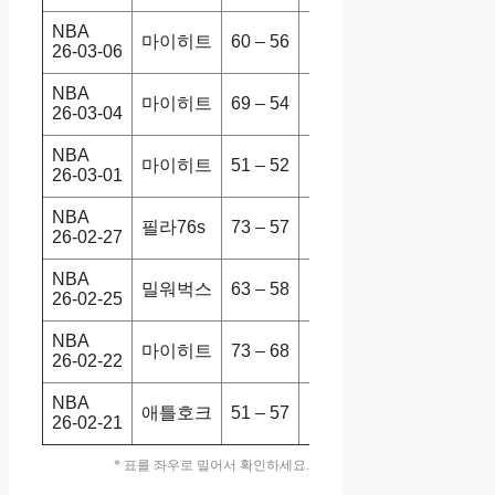
NBA
마이히트
60 – 56
브루네츠
126-110
26-03-06
NBA
마이히트
69 – 54
브루네츠
124-98
26-03-04
NBA
마이히트
51 – 52
휴스로케
115-105
26-03-01
NBA
필라76s
73 – 57
마이히트
124-117
26-02-27
NBA
밀워벅스
63 – 58
마이히트
128-117
26-02-25
NBA
마이히트
73 – 68
멤피그리
136-120
26-02-22
NBA
애틀호크
51 – 57
마이히트
97-128
26-02-21
* 표를 좌우로 밀어서 확인하세요.