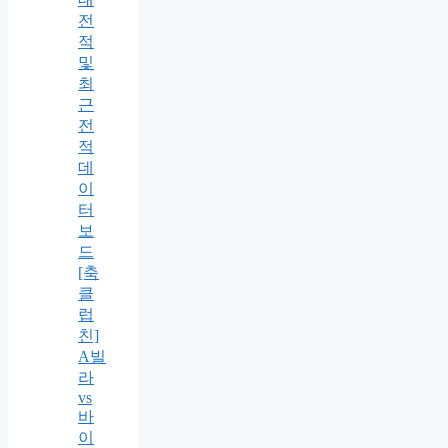
전
적
및
최
근
전
적
데
이
터
보
드
[축
클
럽
친]
A빌
라
vs
바
이