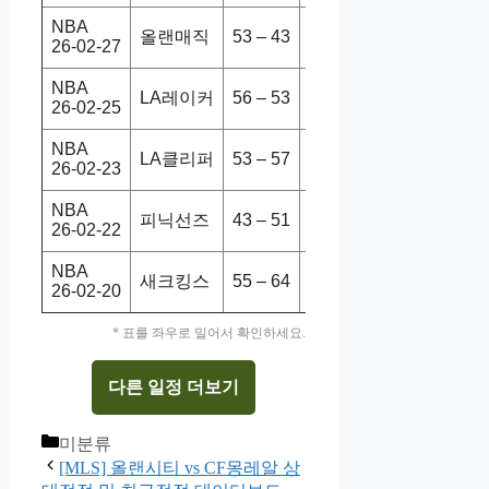
NBA
올랜매직
53 – 43
휴스로케
108-113
26-02-27
NBA
LA레이커
56 – 53
올랜매직
109-110
26-02-25
NBA
LA클리퍼
53 – 57
올랜매직
109-111
26-02-23
NBA
피닉선즈
43 – 51
올랜매직
113-110
26-02-22
NBA
새크킹스
55 – 64
올랜매직
94-131
26-02-20
* 표를 좌우로 밀어서 확인하세요.
다른 일정 더보기
Categories
미분류
[MLS] 올랜시티 vs CF몽레알 상