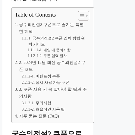
Table of Contents
궁수의전설2 쿠폰으로 즐기는 특별
한 혜택
1. 궁수의전설2 쿠폰 입력 방법 완
벽 가이드
1-1. 게임 내 준비사항
1-2. 쿠폰 입력 절차
2. 2024년 12월 최신 궁수의전설2 쿠
폰 코드
2-1. 이벤트성 쿠폰
2-2. 상시 사용 가능 쿠폰
3. 쿠폰 사용 시 꼭 알아야 할 팁과 주
의사항
3-1. 주의사항
3-2. 효율적인 사용 팁
자주 묻는 질문 (FAQ)
궁수의전설2 쿠폰으로