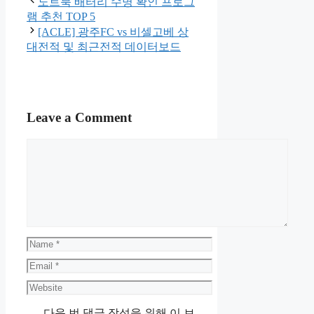
노트북 배터리 수명 확인 프로그
램 추천 TOP 5
[ACLE] 광주FC vs 비셀고베 상
대전적 및 최근전적 데이터보드
Leave a Comment
Comment
Name
Email
Website
다음 번 댓글 작성을 위해 이 브