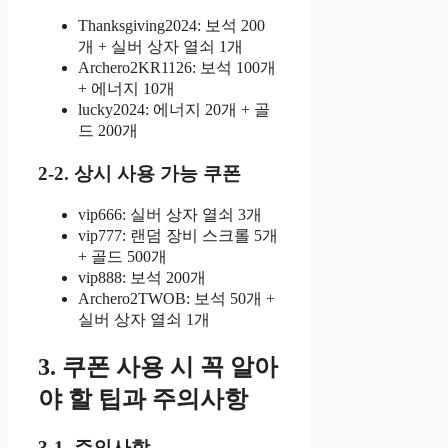
Thanksgiving2024: 보석 200
개 + 실버 상자 열쇠 1개
Archero2KR1126: 보석 100개
+ 에너지 10개
lucky2024: 에너지 20개 + 골
드 200개
2-2. 상시 사용 가능 쿠폰
vip666: 실버 상자 열쇠 3개
vip777: 랜덤 장비 스크롤 5개
+ 골드 500개
vip888: 보석 200개
Archero2TWOB: 보석 50개 +
실버 상자 열쇠 1개
3. 쿠폰 사용 시 꼭 알아
야 할 팁과 주의사항
3-1. 주의사항