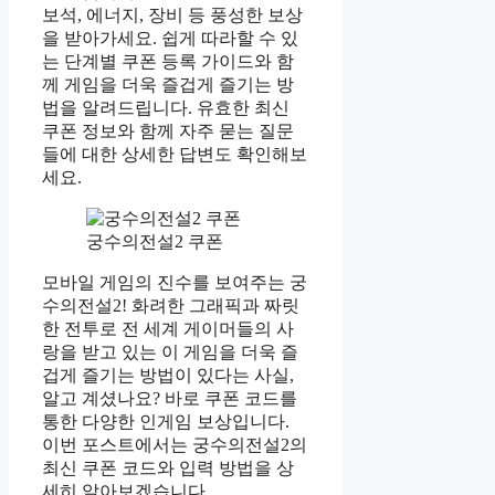
보석, 에너지, 장비 등 풍성한 보상
을 받아가세요. 쉽게 따라할 수 있
는 단계별 쿠폰 등록 가이드와 함
께 게임을 더욱 즐겁게 즐기는 방
법을 알려드립니다. 유효한 최신
쿠폰 정보와 함께 자주 묻는 질문
들에 대한 상세한 답변도 확인해보
세요.
궁수의전설2 쿠폰
모바일 게임의 진수를 보여주는 궁
수의전설2! 화려한 그래픽과 짜릿
한 전투로 전 세계 게이머들의 사
랑을 받고 있는 이 게임을 더욱 즐
겁게 즐기는 방법이 있다는 사실,
알고 계셨나요? 바로 쿠폰 코드를
통한 다양한 인게임 보상입니다.
이번 포스트에서는 궁수의전설2의
최신 쿠폰 코드와 입력 방법을 상
세히 알아보겠습니다.