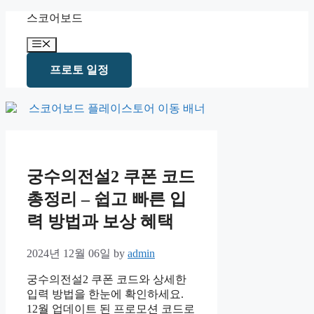
Skip
스코어보드
to
content
Menu
프로토 일정
궁수의전설2 쿠폰 코드
총정리 – 쉽고 빠른 입
력 방법과 보상 혜택
2024년 12월 06일
by
admin
궁수의전설2 쿠폰 코드와 상세한
입력 방법을 한눈에 확인하세요.
12월 업데이트 된 프로모션 코드로