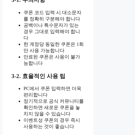
쿠폰 코드 입력 시 대소문자
를 정확히 구분해야 합니다
공백이나 특수문자가 있는
경우 그대로 입력해야 합니
다
한 계정당 동일한 쿠폰은 1회
만 사용 가능합니다
만료된 쿠폰은 사용이 불가
능합니다
3-2. 효율적인 사용 팁
PC에서 쿠폰 입력하면 더욱
편리합니다
정기적으로 공식 커뮤니티를
확인하면 새로운 쿠폰을 놓
치지 않을 수 있습니다
이벤트성 쿠폰의 경우 즉시
사용하는 것이 좋습니다