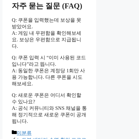
자주 묻는 질문 (FAQ)
Q: 쿠폰을 입력했는데 보상을 못
받았어요.
A: 게임 내 우편함을 확인해보세
요. 보상은 우편함으로 지급됩니
다.
Q: 쿠폰 입력 시 “이미 사용된 코드
입니다”라고 뜹니다.
A: 동일한 쿠폰은 계정당 1회만 사
용 가능합니다. 다른 쿠폰을 시도
해보세요.
Q: 새로운 쿠폰은 어디서 확인할
수 있나요?
A: 공식 커뮤니티와 SNS 채널을 통
해 정기적으로 새로운 쿠폰이 공개
됩니다.
Categories
미분류