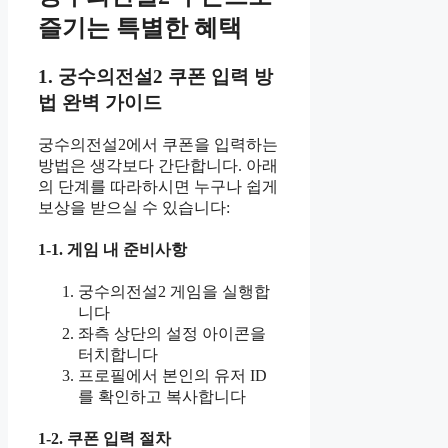
즐기는 특별한 혜택
1. 궁수의전설2 쿠폰 입력 방
법 완벽 가이드
궁수의전설2에서 쿠폰을 입력하는
방법은 생각보다 간단합니다. 아래
의 단계를 따라하시면 누구나 쉽게
보상을 받으실 수 있습니다:
1-1. 게임 내 준비사항
궁수의전설2 게임을 실행합
니다
좌측 상단의 설정 아이콘을
터치합니다
프로필에서 본인의 유저 ID
를 확인하고 복사합니다
1-2. 쿠폰 입력 절차