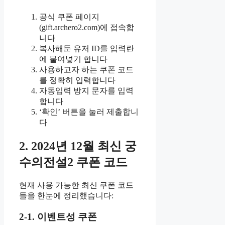
공식 쿠폰 페이지
(gift.archero2.com)에 접속합
니다
복사해둔 유저 ID를 입력란
에 붙여넣기 합니다
사용하고자 하는 쿠폰 코드
를 정확히 입력합니다
자동입력 방지 문자를 입력
합니다
‘확인’ 버튼을 눌러 제출합니
다
2. 2024년 12월 최신 궁
수의전설2 쿠폰 코드
현재 사용 가능한 최신 쿠폰 코드
들을 한눈에 정리했습니다:
2-1. 이벤트성 쿠폰