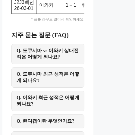
J2J3백년
이와키
1 – 1
후지에다
1-2
26-03-01
* 표를 좌우로 밀어서 확인하세요.
자주 묻는 질문 (FAQ)
Q. 도쿠시마 vs 이와키 상대전
적은 어떻게 되나요?
Q. 도쿠시마 최근 성적은 어떻
게 되나요?
Q. 이와키 최근 성적은 어떻게
되나요?
Q. 핸디캡이란 무엇인가요?