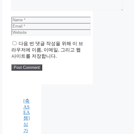
Name
Email
Website
다음 번 댓글 작성을 위해 이 브
라우저에 이름, 이메일, 그리고 웹
사이트를 저장합니다.
[축
AS
EA
챔]
싱
가