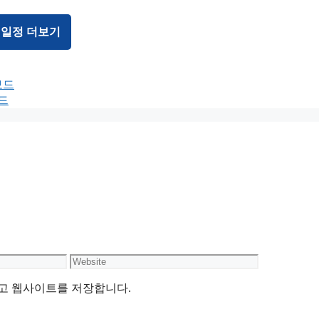
 일정 더보기
보드
드
Website
리고 웹사이트를 저장합니다.