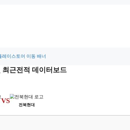
 및 최근전적 데이터보드
VS
전북현대