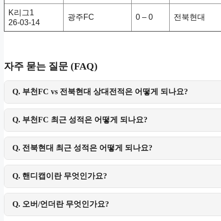
K리그1
광주FC
0 – 0
전북현대
26-03-14
자주 묻는 질문 (FAQ)
Q. 부천FC vs 전북현대 상대전적은 어떻게 되나요?
Q. 부천FC 최근 성적은 어떻게 되나요?
Q. 전북현대 최근 성적은 어떻게 되나요?
Q. 핸디캡이란 무엇인가요?
Q. 오버/언더란 무엇인가요?