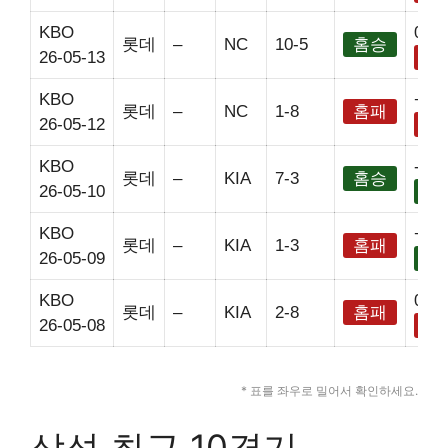
KBO
0
롯데
–
NC
10-5
홈승
26-05-13
홈
KBO
+2.5
롯데
–
NC
1-8
홈패
26-05-12
홈
KBO
-2.5
롯데
–
KIA
7-3
홈승
26-05-10
홈
KBO
+2.5
롯데
–
KIA
1-3
홈패
26-05-09
홈
KBO
0
롯데
–
KIA
2-8
홈패
26-05-08
홈
* 표를 좌우로 밀어서 확인하세요.
삼성 최근 10경기