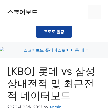
Skip
to
스코어보드
Menu
content
프로토 일정
[KBO] 롯데 vs 삼성
상대전적 및 최근전
적 데이터보드
2026년 05월 20일
by
admin