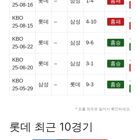
롯데
–
삼성
1-4
홈패
25-08-16
홈
KBO
+2.5
롯데
–
삼성
4-10
홈패
25-08-15
홈
KBO
+2.5
롯데
–
삼성
9-6
홈승
25-06-22
홈
KBO
-2.5
롯데
–
삼성
3-1
홈승
25-06-20
홈
KBO
+2.5
삼성
–
롯데
9-3
홈승
25-05-29
홈
* 표를 좌우로 밀어서 확인하세요.
롯데 최근 10경기