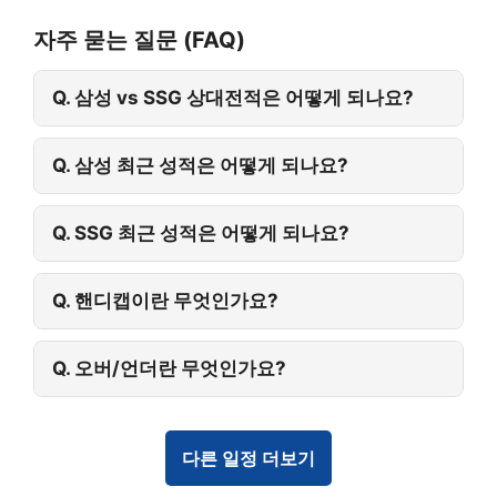
자주 묻는 질문 (FAQ)
Q. 삼성 vs SSG 상대전적은 어떻게 되나요?
Q. 삼성 최근 성적은 어떻게 되나요?
Q. SSG 최근 성적은 어떻게 되나요?
Q. 핸디캡이란 무엇인가요?
Q. 오버/언더란 무엇인가요?
다른 일정 더보기