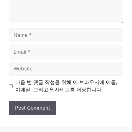
Name
Email
Website
다음 번 댓글 작성을 위해 이 브라우저에 이름,
이메일, 그리고 웹사이트를 저장합니다.