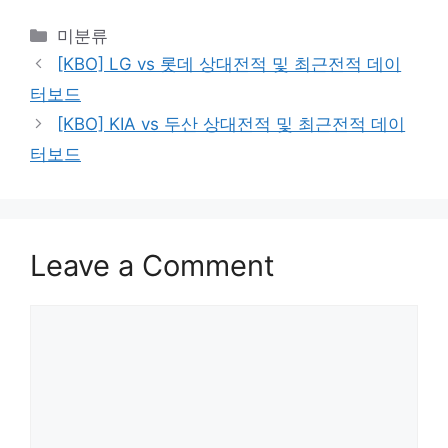
Categories
미분류
[KBO] LG vs 롯데 상대전적 및 최근전적 데이
터보드
[KBO] KIA vs 두산 상대전적 및 최근전적 데이
터보드
Leave a Comment
Comment