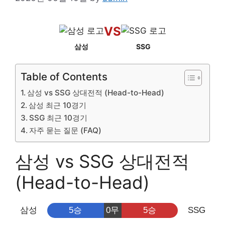
VS
삼성
SSG
Table of Contents
삼성 vs SSG 상대전적 (Head-to-Head)
삼성 최근 10경기
SSG 최근 10경기
자주 묻는 질문 (FAQ)
삼성 vs SSG 상대전적
(Head-to-Head)
삼성
5승
0무
5승
SSG