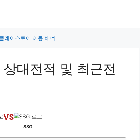
SSG 상대전적 및 최근전
VS
SSG