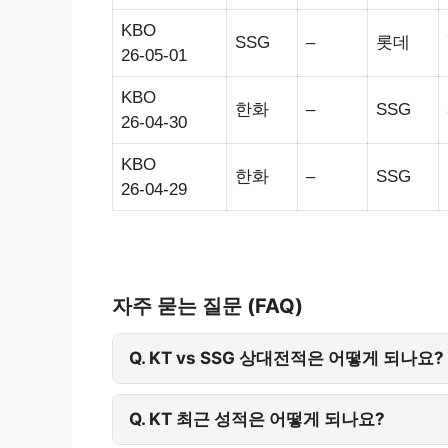
KBO
SSG
–
롯데
26-05-01
KBO
한화
–
SSG
26-04-30
KBO
한화
–
SSG
26-04-29
자주 묻는 질문 (FAQ)
Q. KT vs SSG 상대전적은 어떻게 되나요?
Q. KT 최근 성적은 어떻게 되나요?