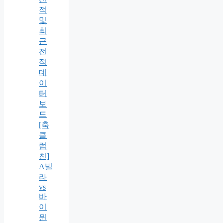
적
및
최
근
전
적
데
이
터
보
드
[축
클
럽
친]
A빌
라
vs
바
이
뮌