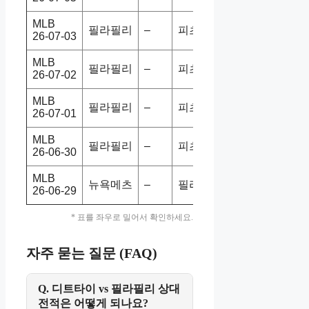
MLB
필라필리
–
피츠파이
1-6
홈패
26-07-03
MLB
필라필리
–
피츠파이
10-6
홈승
26-07-02
MLB
필라필리
–
피츠파이
8-0
홈승
26-07-01
MLB
필라필리
–
피츠파이
7-11
홈패
26-06-30
MLB
뉴욕메츠
–
필라필리
4-5
홈패
26-06-29
* 표를 좌우로 밀어서 확인하세요.
자주 묻는 질문 (FAQ)
Q. 디트타이 vs 필라필리 상대
전적은 어떻게 되나요?