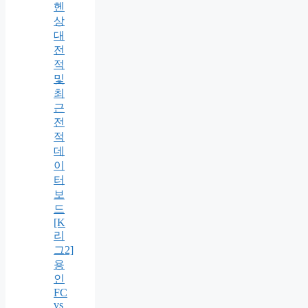
헨
상
대
전
적
및
최
근
전
적
데
이
터
보
드
[K
리
그2]
용
인
FC
vs