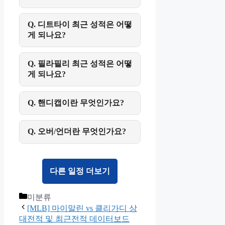
Q. 디트타이 최근 성적은 어떻
게 되나요?
Q. 필라필리 최근 성적은 어떻
게 되나요?
Q. 핸디캡이란 무엇인가요?
Q. 오버/언더란 무엇인가요?
다른 일정 더보기
Categories
미분류
[MLB] 마이말린 vs 클리가디 상
대전적 및 최근전적 데이터보드