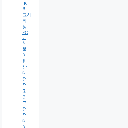
[K
리
그2]
화
성
FC
vs
서
울
이
랜
상
대
전
적
및
최
근
전
적
데
이