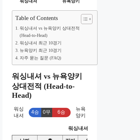
워싱내셔
뉴욕양키
Table of Contents
워싱내셔 vs 뉴욕양키 상대전적
(Head-to-Head)
워싱내셔 최근 10경기
뉴욕양키 최근 10경기
자주 묻는 질문 (FAQ)
워싱내셔 vs 뉴욕양키
상대전적 (Head-to-
Head)
워싱
뉴욕
4승
0무
6승
내셔
양키
워싱내셔 vs 뉴욕양키 상대전적