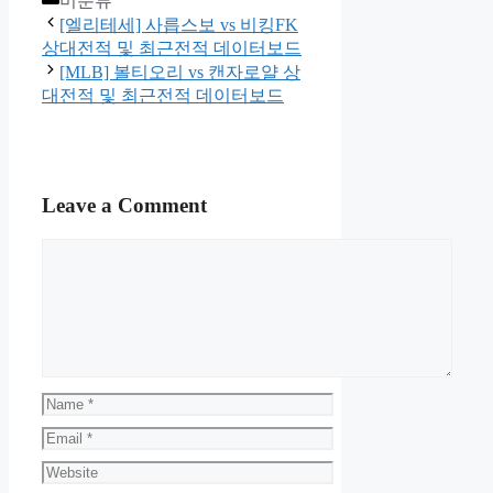
미분류
[엘리테세] 사릅스보 vs 비킹FK
상대전적 및 최근전적 데이터보드
[MLB] 볼티오리 vs 캔자로얄 상
대전적 및 최근전적 데이터보드
Leave a Comment
Comment
Name
Email
Website