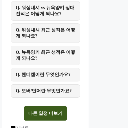
Q. 워싱내셔 vs 뉴욕양키 상대
전적은 어떻게 되나요?
Q. 워싱내셔 최근 성적은 어떻
게 되나요?
Q. 뉴욕양키 최근 성적은 어떻
게 되나요?
Q. 핸디캡이란 무엇인가요?
Q. 오버/언더란 무엇인가요?
다른 일정 더보기
Categories