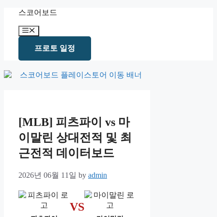
Skip
스코어보드
to
content
Menu
프로토 일정
[MLB] 피츠파이 vs 마
이말린 상대전적 및 최
근전적 데이터보드
2026년 06월 11일
by
admin
VS