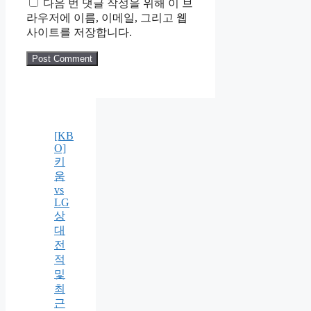
다음 번 댓글 작성을 위해 이 브
라우저에 이름, 이메일, 그리고 웹
사이트를 저장합니다.
[KB
O]
키
움
vs
LG
상
대
전
적
및
최
근