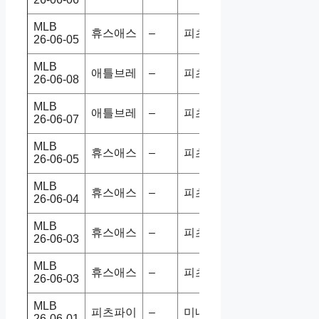
MLB
휴스애스
–
피츠파이
1-5
홈
26-06-05
MLB
애틀브레
–
피츠파이
3-2
홈
26-06-08
MLB
애틀브레
–
피츠파이
6-3
홈
26-06-07
MLB
휴스애스
–
피츠파이
1-5
홈
26-06-05
MLB
휴스애스
–
피츠파이
11-9
홈
26-06-04
MLB
휴스애스
–
피츠파이
6-10
홈
26-06-03
MLB
휴스애스
–
피츠파이
6-10
홈
26-06-03
MLB
피츠파이
–
미네트윈
9-3
홈
26-06-01