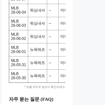
MLB
워싱내셔
–
마이말린
1-4
홈패
26-06-04
MLB
워싱내셔
–
마이말린
3-7
홈패
26-06-03
MLB
워싱내셔
–
마이말린
3-7
홈패
26-06-02
MLB
뉴욕메츠
–
마이말린
10-1
홈승
26-06-01
MLB
뉴욕메츠
–
마이말린
6-1
홈승
26-05-31
MLB
뉴욕메츠
–
마이말린
9-7
홈승
26-05-30
* 표를 좌우로 밀어서 확인하세요.
자주 묻는 질문 (FAQ)