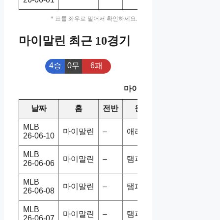
* 표를 좌우로 밀어서 확인하세요.
마이말린 최근 10경기
4승
0무
6패
마이말린 최근 10경기
날짜
홈
전반
원정
스코어
승/패
MLB
마이말린
–
애리다이
10-6
홈승
26-06-10
MLB
마이말린
–
탬파레이
0-6
홈패
26-06-06
MLB
마이말린
–
탬파레이
4-1
홈승
26-06-08
MLB
마이말린
–
탬파레이
4-3
홈승
26-06-07