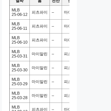
날짜
홈
전반
원정
스코어
승/패
MLB
피츠파이
–
마이말린
5-2
홈승
25-06-12
MLB
피츠파이
–
마이말린
2-3
홈패
25-06-11
MLB
피츠파이
–
마이말린
10-3
홈승
25-06-10
MLB
마이말린
–
피츠파이
3-2
홈승
25-03-31
MLB
마이말린
–
피츠파이
5-4
홈승
25-03-30
MLB
마이말린
–
피츠파이
3-4
홈패
25-03-29
MLB
마이말린
–
피츠파이
5-4
홈승
25-03-28
MLB
피츠파이
–
마이말린
3-1
홈승