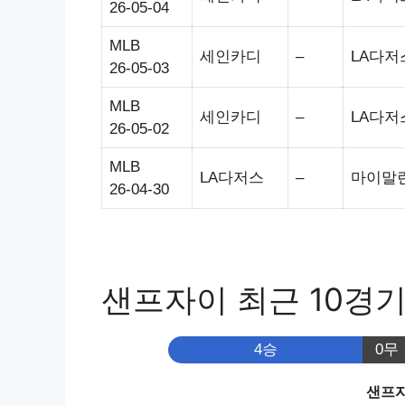
26-05-04
MLB
세인카디
–
LA다저
26-05-03
MLB
세인카디
–
LA다저
26-05-02
MLB
LA다저스
–
마이말
26-04-30
샌프자이 최근 10경
4승
0무
샌프자