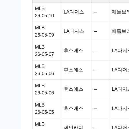
MLB
LA다저스
–
애틀브
26-05-10
MLB
LA다저스
–
애틀브
26-05-09
MLB
휴스애스
–
LA다저
26-05-07
MLB
휴스애스
–
LA다저
26-05-06
MLB
휴스애스
–
LA다저
26-05-06
MLB
휴스애스
–
LA다저
26-05-05
MLB
세인카디
–
LA다저