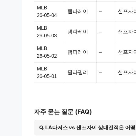
MLB
탬파레이
–
샌프자
26-05-04
MLB
탬파레이
–
샌프자
26-05-03
MLB
탬파레이
–
샌프자
26-05-02
MLB
필라필리
–
샌프자
26-05-01
자주 묻는 질문 (FAQ)
Q. LA다저스 vs 샌프자이 상대전적은 어