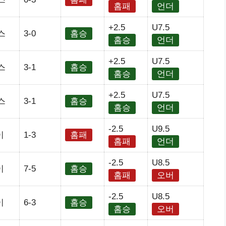
홈패
언더
+2.5
U7.5
스
3-0
홈승
홈승
언더
+2.5
U7.5
스
3-1
홈승
홈승
언더
+2.5
U7.5
스
3-1
홈승
홈승
언더
-2.5
U9.5
이
1-3
홈패
홈패
언더
-2.5
U8.5
이
7-5
홈승
홈패
오버
-2.5
U8.5
이
6-3
홈승
홈승
오버