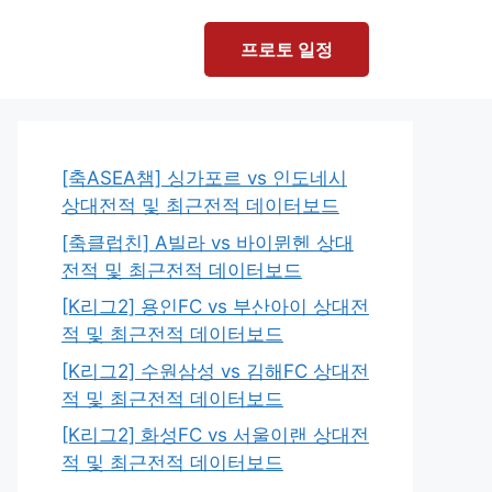
프로토 일정
[축ASEA챔] 싱가포르 vs 인도네시
상대전적 및 최근전적 데이터보드
[축클럽친] A빌라 vs 바이뮌헨 상대
전적 및 최근전적 데이터보드
[K리그2] 용인FC vs 부산아이 상대전
적 및 최근전적 데이터보드
[K리그2] 수원삼성 vs 김해FC 상대전
적 및 최근전적 데이터보드
[K리그2] 화성FC vs 서울이랜 상대전
적 및 최근전적 데이터보드