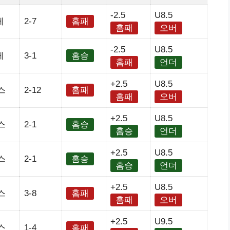
-2.5
U8.5
레
2-7
홈패
홈패
오버
-2.5
U8.5
레
3-1
홈승
홈패
언더
+2.5
U8.5
스
2-12
홈패
홈패
오버
+2.5
U8.5
스
2-1
홈승
홈승
언더
+2.5
U8.5
스
2-1
홈승
홈승
언더
+2.5
U8.5
스
3-8
홈패
홈패
오버
+2.5
U9.5
스
1-4
홈패