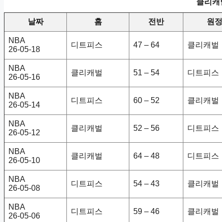
클리캐벌
날짜
홈
전반
원
NBA
디트피스
47 – 64
클리캐벌
26-05-18
NBA
클리캐벌
51 – 54
디트피스
26-05-16
NBA
디트피스
60 – 52
클리캐벌
26-05-14
NBA
클리캐벌
52 – 56
디트피스
26-05-12
NBA
클리캐벌
64 – 48
디트피스
26-05-10
NBA
디트피스
54 – 43
클리캐벌
26-05-08
NBA
디트피스
59 – 46
클리캐벌
26-05-06