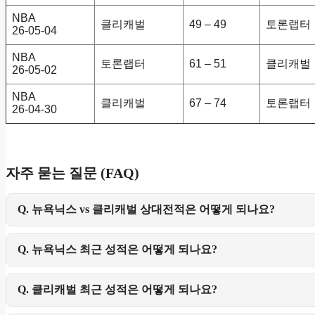
NBA
클리캐벌
49 – 49
토론랩터
26-05-04
NBA
토론랩터
61 – 51
클리캐벌
26-05-02
NBA
클리캐벌
67 – 74
토론랩터
26-04-30
자주 묻는 질문 (FAQ)
Q. 뉴욕닉스 vs 클리캐벌 상대전적은 어떻게 되나요?
Q. 뉴욕닉스 최근 성적은 어떻게 되나요?
Q. 클리캐벌 최근 성적은 어떻게 되나요?