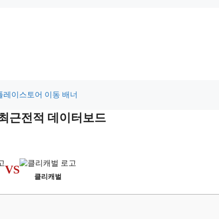
및 최근전적 데이터보드
VS
클리캐벌