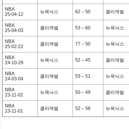
NBA
뉴욕닉스
62 – 50
클리캐벌
25-04-12
NBA
클리캐벌
53 – 60
뉴욕닉스
25-04-03
NBA
클리캐벌
77 – 50
뉴욕닉스
25-02-22
NBA
뉴욕닉스
52 – 45
클리캐벌
24-10-29
NBA
클리캐벌
53 – 51
뉴욕닉스
24-03-04
NBA
뉴욕닉스
50 – 49
클리캐벌
23-11-02
NBA
클리캐벌
52 – 58
뉴욕닉스
23-11-01