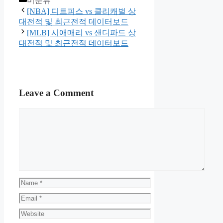
미분류
[NBA] 디트피스 vs 클리캐벌 상
대전적 및 최근전적 데이터보드
[MLB] 시애매리 vs 샌디파드 상
대전적 및 최근전적 데이터보드
Leave a Comment
Comment
Name
Email
Website