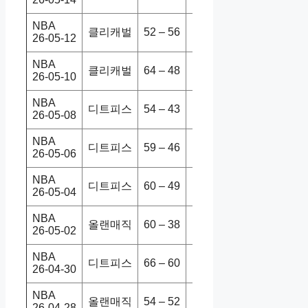
NBA
클리캐벌
52 – 56
디트피스
112-103
26-05-12
NBA
클리캐벌
64 – 48
디트피스
116-109
26-05-10
NBA
디트피스
54 – 43
클리캐벌
107-97
26-05-08
NBA
디트피스
59 – 46
클리캐벌
111-101
26-05-06
NBA
디트피스
60 – 49
올랜매직
116-94
26-05-04
NBA
올랜매직
60 – 38
디트피스
79-93
26-05-02
NBA
디트피스
66 – 60
올랜매직
116-109
26-04-30
NBA
올랜매직
54 – 52
디트피스
94-88
26-04-28