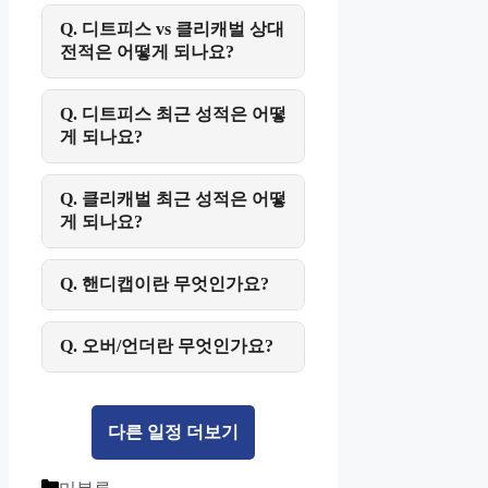
Q. 디트피스 vs 클리캐벌 상대
전적은 어떻게 되나요?
Q. 디트피스 최근 성적은 어떻
게 되나요?
Q. 클리캐벌 최근 성적은 어떻
게 되나요?
Q. 핸디캡이란 무엇인가요?
Q. 오버/언더란 무엇인가요?
다른 일정 더보기
Categories