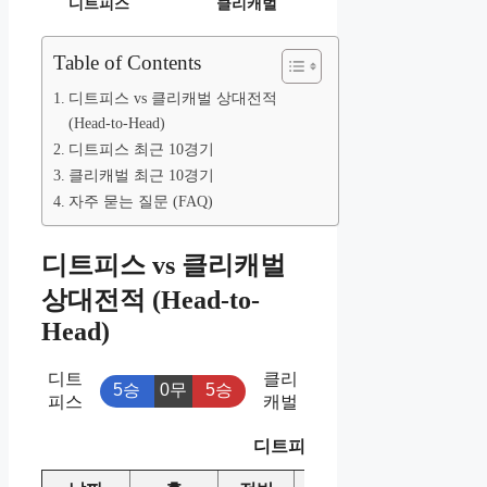
디트피스
클리캐벌
Table of Contents
디트피스 vs 클리캐벌 상대전적
(Head-to-Head)
디트피스 최근 10경기
클리캐벌 최근 10경기
자주 묻는 질문 (FAQ)
디트피스 vs 클리캐벌
상대전적 (Head-to-
Head)
디트
클리
5승
0무
5승
피스
캐벌
디트피스 vs 클리캐벌 상대전