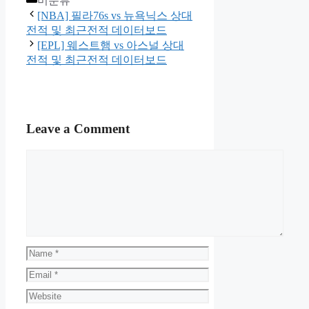
미분류
[NBA] 필라76s vs 뉴욕닉스 상대
전적 및 최근전적 데이터보드
[EPL] 웨스트햄 vs 아스널 상대
전적 및 최근전적 데이터보드
Leave a Comment
Comment
Name
Email
Website