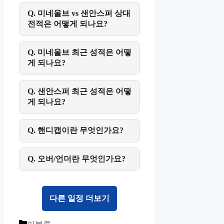
Q. 미네울브 vs 샌안스퍼 상대
전적은 어떻게 되나요?
Q. 미네울브 최근 성적은 어떻
게 되나요?
Q. 샌안스퍼 최근 성적은 어떻
게 되나요?
Q. 핸디캡이란 무엇인가요?
Q. 오버/언더란 무엇인가요?
다른 일정 더보기
Categories