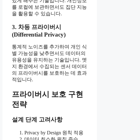
있게 해주는 기술입니다. 개인정보
를 로컬에 보관하면서도 집단 지능
을 활용할 수 있습니다.
3. 차등 프라이버시
(Differential Privacy)
통계적 노이즈를 추가하여 개인 식
별 가능성을 낮추면서도 데이터의
유용성을 유지하는 기술입니다. 엣
지 환경에서 수집되는 센서 데이터
의 프라이버시를 보호하는 데 효과
적입니다.
프라이버시 보호 구현
전략
설계 단계 고려사항
Privacy by Design 원칙 적용
데이터 최소화 원칙 준수