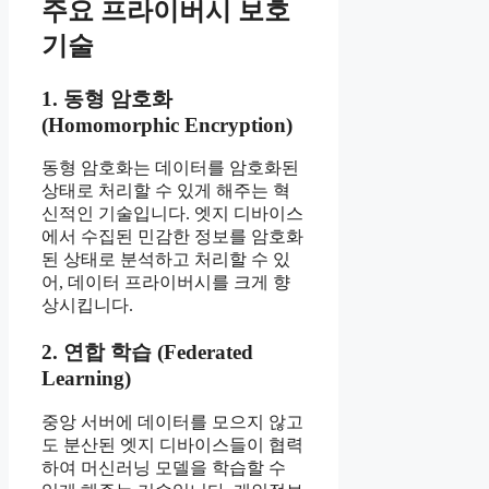
주요 프라이버시 보호
기술
1. 동형 암호화
(Homomorphic Encryption)
동형 암호화는 데이터를 암호화된
상태로 처리할 수 있게 해주는 혁
신적인 기술입니다. 엣지 디바이스
에서 수집된 민감한 정보를 암호화
된 상태로 분석하고 처리할 수 있
어, 데이터 프라이버시를 크게 향
상시킵니다.
2. 연합 학습 (Federated
Learning)
중앙 서버에 데이터를 모으지 않고
도 분산된 엣지 디바이스들이 협력
하여 머신러닝 모델을 학습할 수