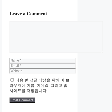
Leave a Comment
Comment
Name
Email
Website
다음 번 댓글 작성을 위해 이 브
라우저에 이름, 이메일, 그리고 웹
사이트를 저장합니다.