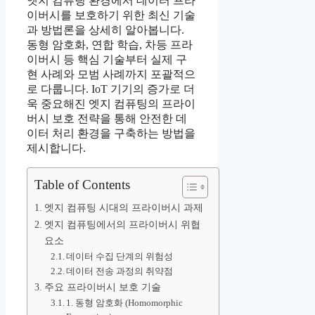
엣지 컴퓨팅 환경에서 데이터 프라
이버시를 보호하기 위한 최신 기술
과 방법론을 상세히 알아봅니다.
동형 암호화, 연합 학습, 차등 프라
이버시 등 핵심 기술부터 실제 구
현 사례와 모범 사례까지 포괄적으
로 다룹니다. IoT 기기의 증가로 더
욱 중요해진 엣지 컴퓨팅의 프라이
버시 보호 전략을 통해 안전한 데
이터 처리 환경을 구축하는 방법을
제시합니다.
Table of Contents
엣지 컴퓨팅 시대의 프라이버시 과제
엣지 컴퓨팅에서의 프라이버시 위협
요소
데이터 수집 단계의 위험성
데이터 전송 과정의 취약점
주요 프라이버시 보호 기술
1. 동형 암호화 (Homomorphic