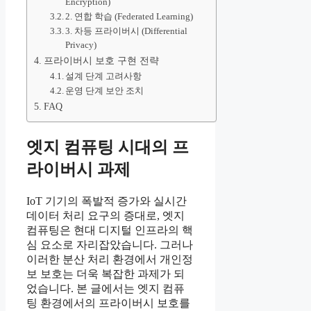
Encryption)
2. 연합 학습 (Federated Learning)
3. 차등 프라이버시 (Differential
Privacy)
프라이버시 보호 구현 전략
설계 단계 고려사항
운영 단계 보안 조치
FAQ
엣지 컴퓨팅 시대의 프
라이버시 과제
IoT 기기의 폭발적 증가와 실시간
데이터 처리 요구의 증대로, 엣지
컴퓨팅은 현대 디지털 인프라의 핵
심 요소로 자리잡았습니다. 그러나
이러한 분산 처리 환경에서 개인정
보 보호는 더욱 복잡한 과제가 되
었습니다. 본 글에서는 엣지 컴퓨
팅 환경에서의 프라이버시 보호를