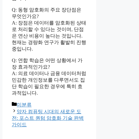
Q: 동형 암호화의 주요 장단점은
무엇인가요?
A: 장점은 데이터를 암호화된 상태
로 처리할 수 있다는 것이며, 단점
은 연산 비용이 높다는 것입니다.
현재는 경량화 연구가 활발히 진행
중입니다.
Q: 연합 학습은 어떤 상황에서 가
장 효과적인가요?
A: 의료 데이터나 금융 데이터처럼
민감한 개인정보를 다루면서도 집
단 학습이 필요한 경우에 특히 효
과적입니다.
Categories
미분류
양자 컴퓨팅 시대의 새로운 도
전: 포스트 퀀텀 암호화 기술 완벽
가이드