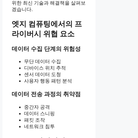
위한 최신 기술과 해결책을 살펴보
겠습니다.
엣지 컴퓨팅에서의 프
라이버시 위협 요소
데이터 수집 단계의 위험성
무단 데이터 수집
디바이스 위치 추적
센서 데이터 도청
사용자 행동 패턴 분석
데이터 전송 과정의 취약점
중간자 공격
데이터 스니핑
패킷 조작
네트워크 침투