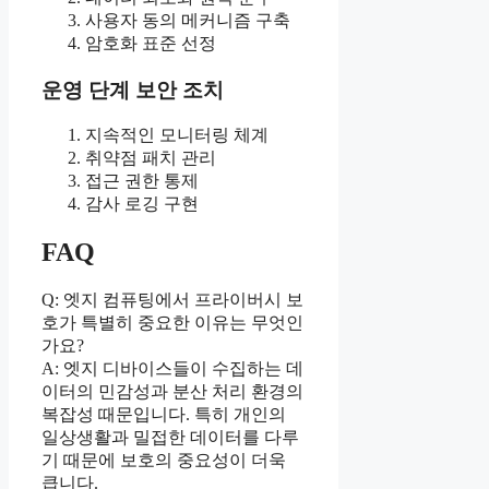
사용자 동의 메커니즘 구축
암호화 표준 선정
운영 단계 보안 조치
지속적인 모니터링 체계
취약점 패치 관리
접근 권한 통제
감사 로깅 구현
FAQ
Q: 엣지 컴퓨팅에서 프라이버시 보
호가 특별히 중요한 이유는 무엇인
가요?
A: 엣지 디바이스들이 수집하는 데
이터의 민감성과 분산 처리 환경의
복잡성 때문입니다. 특히 개인의
일상생활과 밀접한 데이터를 다루
기 때문에 보호의 중요성이 더욱
큽니다.